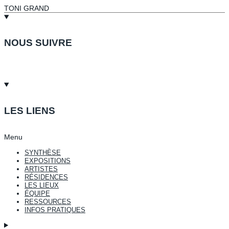
TONI GRAND
NOUS SUIVRE
LES LIENS
Menu
SYNTHÈSE
EXPOSITIONS
ARTISTES
RÉSIDENCES
LES LIEUX
ÉQUIPE
RESSOURCES
INFOS PRATIQUES