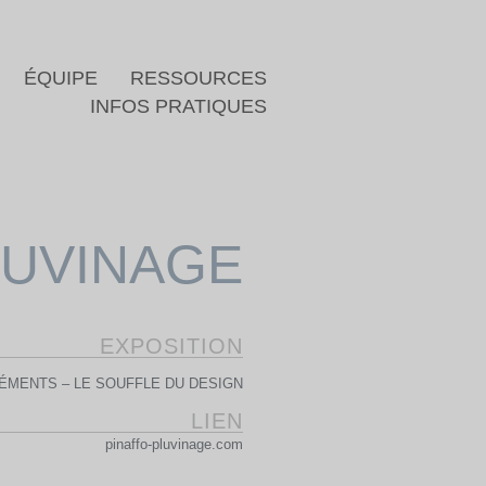
ÉQUIPE
RESSOURCES
INFOS PRATIQUES
LUVINAGE
EXPOSITION
ÉLÉMENTS – LE SOUFFLE DU DESIGN
LIEN
pinaffo-pluvinage.com