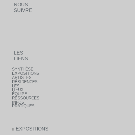
NOUS
SUIVRE
LES
LIENS
SYNTHÈSE
EXPOSITIONS
ARTISTES
RÉSIDENCES
LES
LIEUX
ÉQUIPE
RESSOURCES
INFOS
PRATIQUES
EXPOSITIONS