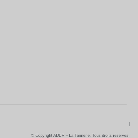
© Copyright ADER – La Tannerie. Tous droits réservés.