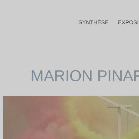
SYNTHÈSE
EXPOSI
MARION PINA