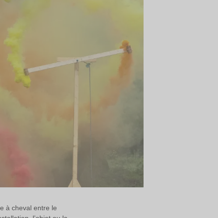
e à cheval entre le