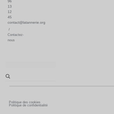
96
13
12
45
contact@latannerie.org
/
Contactez-
nous
Politique des cookies
Politique de confidentialité