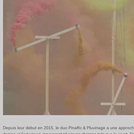
Depuis leur début en 2015, le duo Pinaffo & Pluvinage a une approch