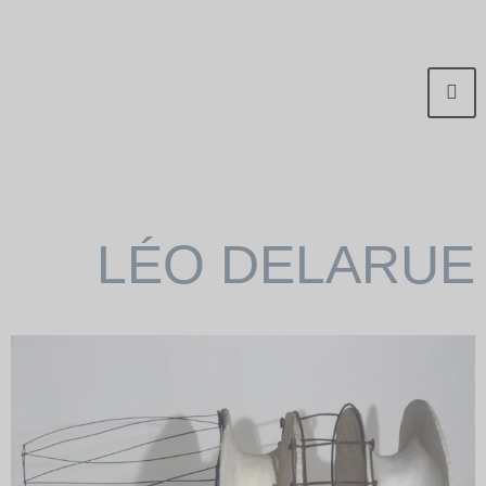
LÉO DELARUE