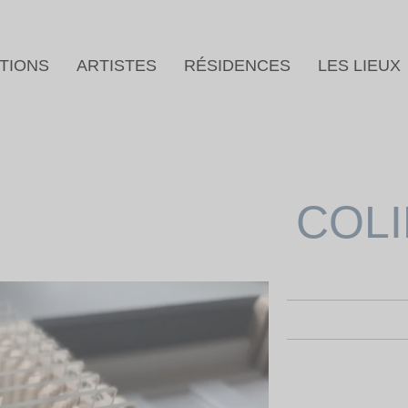
TIONS
ARTISTES
RÉSIDENCES
LES LIEUX
COL