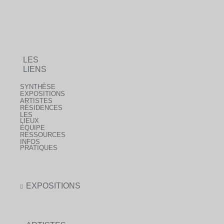
LES
LIENS
SYNTHÈSE
EXPOSITIONS
ARTISTES
RÉSIDENCES
LES
LIEUX
ÉQUIPE
RESSOURCES
INFOS
PRATIQUES
EXPOSITIONS