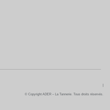
© Copyright ADER – La Tannerie. Tous droits réservés.