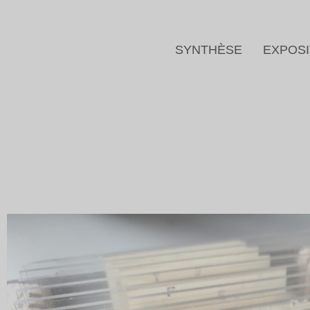
SYNTHÈSE
EXPOSI