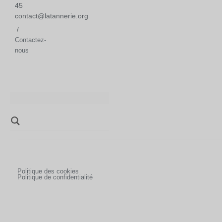
45
contact@latannerie.org
/
Contactez-
nous
Politique des cookies
Politique de confidentialité