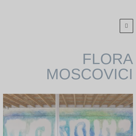
FLORA
MOSCOVICI