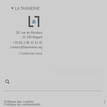
LA TANNERIE
29, rue du Roudour
22 140 Bégard
+33 (0) 2 96 13 12 45
contact@latannerie.org
/
Contactez-nous
Politique des cookies
Politique de confidentialité