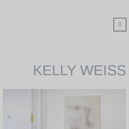
KELLY WEISS