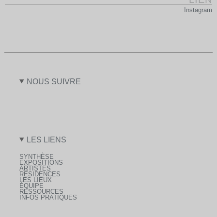
Instagram
NOUS SUIVRE
LES LIENS
SYNTHÈSE
EXPOSITIONS
ARTISTES
RÉSIDENCES
LES LIEUX
ÉQUIPE
RESSOURCES
INFOS PRATIQUES