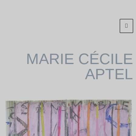
MARIE CÉCILE
APTEL