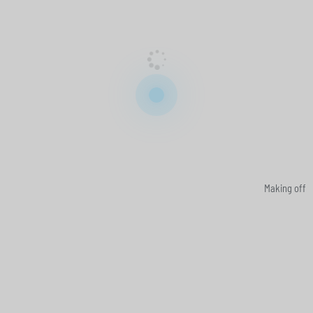
Making off