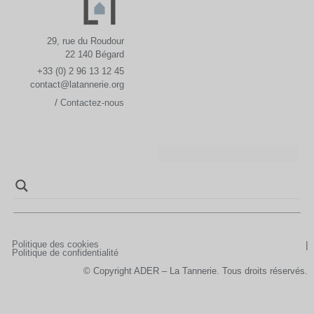
29, rue du Roudour
22 140 Bégard
+33 (0) 2 96 13 12 45
contact@latannerie.org
/
Contactez-nous
Politique des cookies
Politique de confidentialité
© Copyright ADER – La Tannerie. Tous droits réservés.