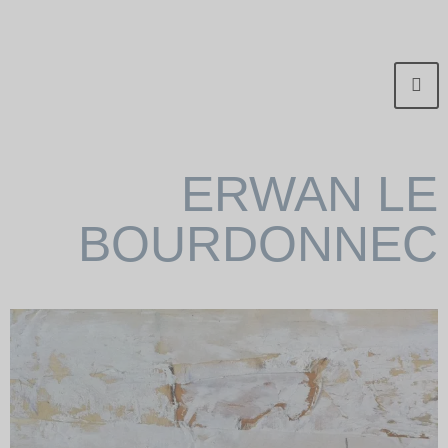
ERWAN LE
BOURDONNEC