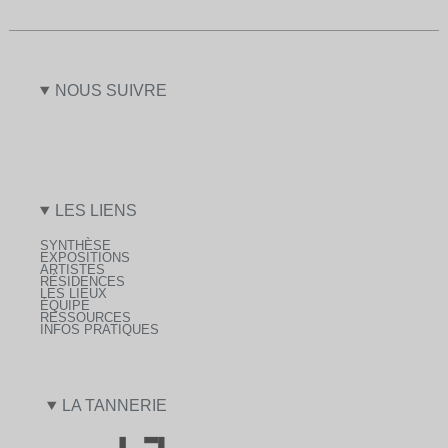
NOUS SUIVRE
LES LIENS
SYNTHÈSE
EXPOSITIONS
ARTISTES
RÉSIDENCES
LES LIEUX
ÉQUIPE
RESSOURCES
INFOS PRATIQUES
LA TANNERIE