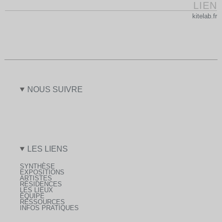
LIEN
kitelab.fr
NOUS SUIVRE
LES LIENS
SYNTHÈSE
EXPOSITIONS
ARTISTES
RÉSIDENCES
LES LIEUX
ÉQUIPE
RESSOURCES
INFOS PRATIQUES