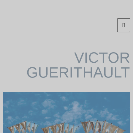
VICTOR
GUERITHAULT