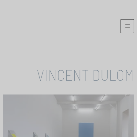
VINCENT DULOM