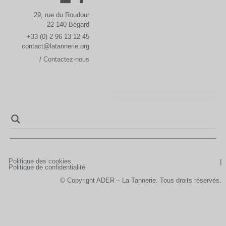
29, rue du Roudour
22 140 Bégard
+33 (0) 2 96 13 12 45
contact@latannerie.org
/
Contactez-nous
Politique des cookies
Politique de confidentialité
© Copyright ADER – La Tannerie. Tous droits réservés.