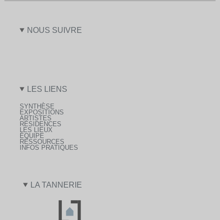
NOUS SUIVRE
LES LIENS
SYNTHÈSE
EXPOSITIONS
ARTISTES
RÉSIDENCES
LES LIEUX
ÉQUIPE
RESSOURCES
INFOS PRATIQUES
LA TANNERIE