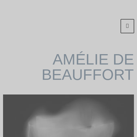
AMÉLIE DE
BEAUFFORT