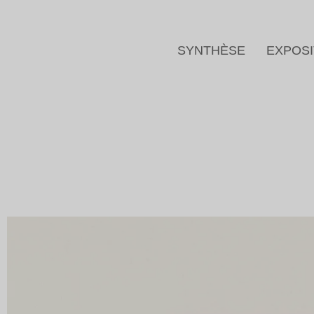
SYNTHÈSE
EXPOSI