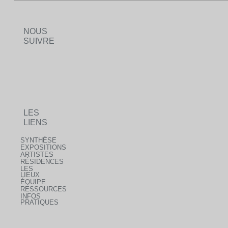
NOUS
SUIVRE
LES
LIENS
SYNTHÈSE
EXPOSITIONS
ARTISTES
RÉSIDENCES
LES
LIEUX
ÉQUIPE
RESSOURCES
INFOS
PRATIQUES