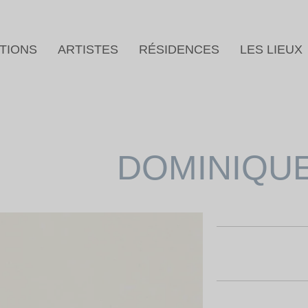
TIONS
ARTISTES
RÉSIDENCES
LES LIEUX
DOMINIQUE