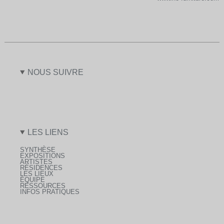
NOUS SUIVRE
LES LIENS
SYNTHÈSE
EXPOSITIONS
ARTISTES
RÉSIDENCES
LES LIEUX
ÉQUIPE
RESSOURCES
INFOS PRATIQUES