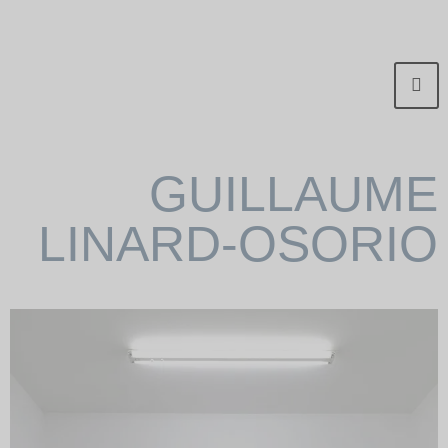
GUILLAUME
LINARD-OSORIO