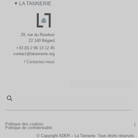
LA TANNERIE
29, rue du Roudour
22 140 Bégard
+33 (0) 2 96 13 12 45
contact@latannerie.org
/
Contactez-nous
Politique des cookies
Politique de confidentialité
© Copyright ADER – La Tannerie. Tous droits réservés.