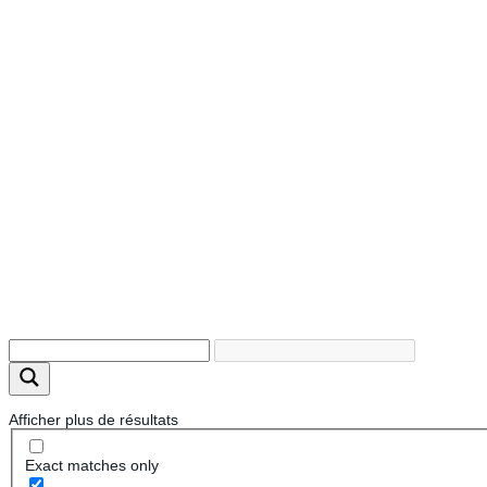
Afficher plus de résultats
Exact matches only