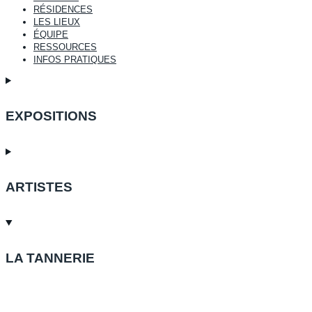
RÉSIDENCES
LES LIEUX
ÉQUIPE
RESSOURCES
INFOS PRATIQUES
EXPOSITIONS
ARTISTES
LA TANNERIE