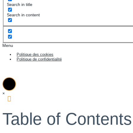
Search in title
Search in content
Menu
Politique des cookies
Politique de confidentialité
×
Table of Contents