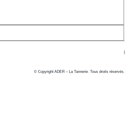
© Copyright ADER – La Tannerie. Tous droits réservés.