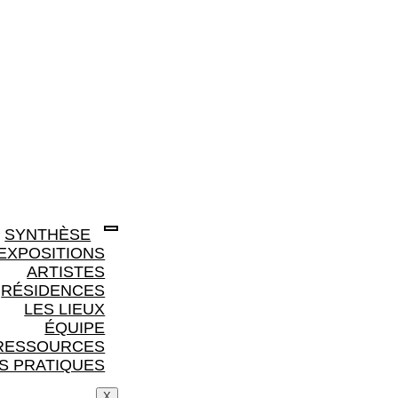
SYNTHÈSE
EXPOSITIONS
ARTISTES
RÉSIDENCES
LES LIEUX
ÉQUIPE
RESSOURCES
S PRATIQUES
X