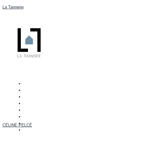
La Tannerie
CÉLINE PELCÉ