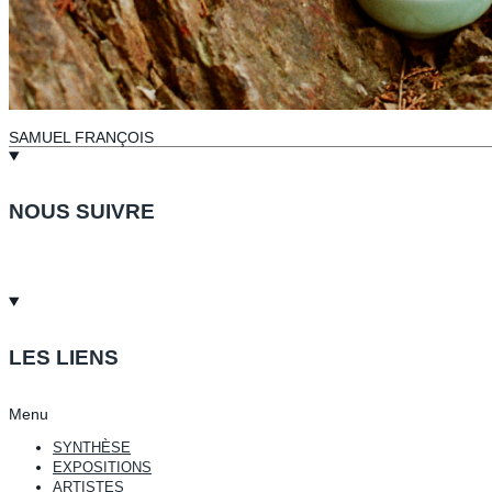
SAMUEL FRANÇOIS
NOUS SUIVRE
LES LIENS
Menu
SYNTHÈSE
EXPOSITIONS
ARTISTES