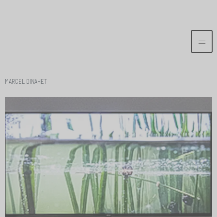
MARCEL DINAHET