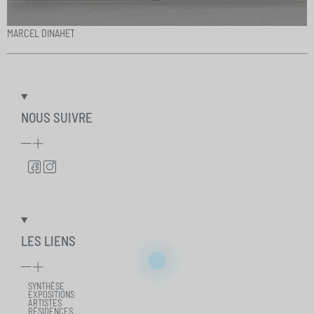
MARCEL DINAHET
NOUS SUIVRE
LES LIENS
SYNTHÈSE
EXPOSITIONS
ARTISTES
RÉSIDENCES