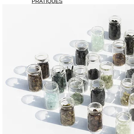
PRATIQUES
X