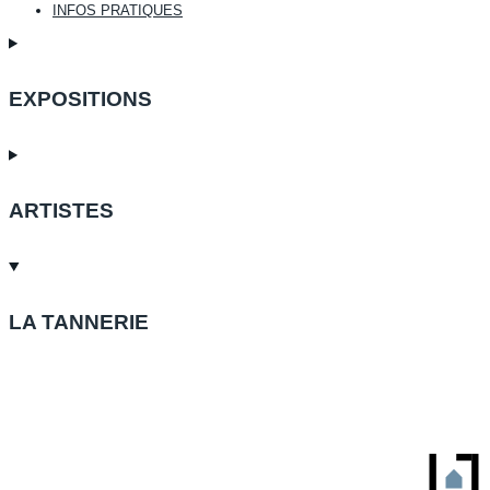
INFOS PRATIQUES
EXPOSITIONS
ARTISTES
LA TANNERIE