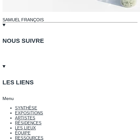
SAMUEL FRANÇOIS
NOUS SUIVRE
LES LIENS
Menu
SYNTHÈSE
EXPOSITIONS
ARTISTES
RÉSIDENCES
LES LIEUX
ÉQUIPE
RESSOURCES