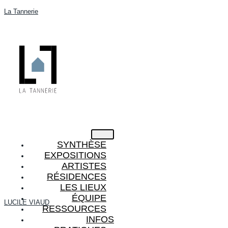
La Tannerie
SYNTHÈSE
EXPOSITIONS
ARTISTES
RÉSIDENCES
LES LIEUX
ÉQUIPE
LUCILE VIAUD
RESSOURCES
INFOS