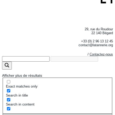
29, rue du Roudour
22 140 Bégard
+33 (0) 2 96 13 12 45
contact@latannerie.org
/
Contactez-nous
Afficher plus de résultats
Exact matches only
Search in title
Search in content