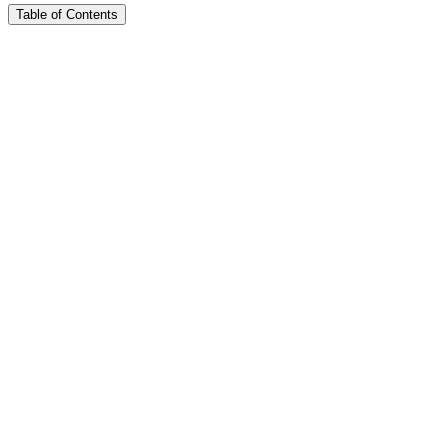
Table of Contents