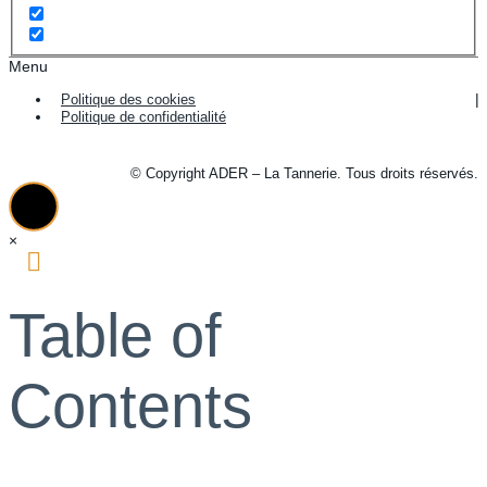
Menu
Politique des cookies
Politique de confidentialité
© Copyright ADER – La Tannerie. Tous droits réservés.
×
Table of
Contents