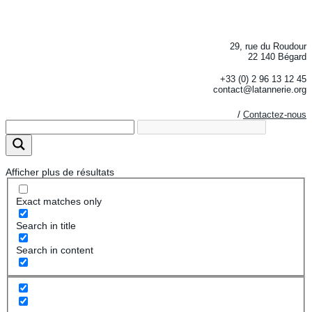
29, rue du Roudour
22 140 Bégard
+33 (0) 2 96 13 12 45
contact@latannerie.org
/
Contactez-nous
Afficher plus de résultats
Exact matches only
Search in title
Search in content