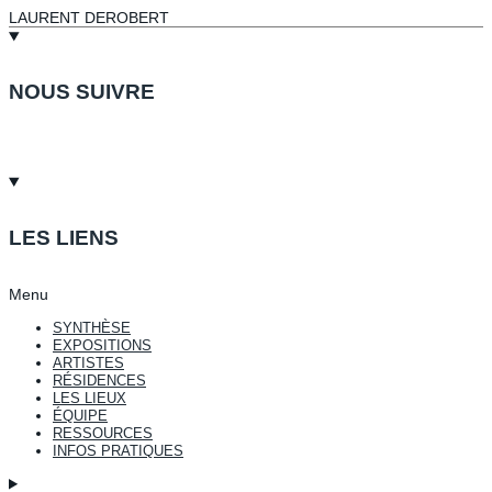
LAURENT DEROBERT
NOUS SUIVRE
LES LIENS
Menu
SYNTHÈSE
EXPOSITIONS
ARTISTES
RÉSIDENCES
LES LIEUX
ÉQUIPE
RESSOURCES
INFOS PRATIQUES