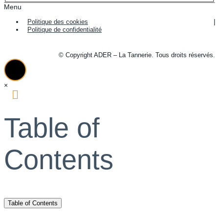
Menu
Politique des cookies
Politique de confidentialité
© Copyright ADER – La Tannerie. Tous droits réservés.
×
Table of
Contents
Table of Contents