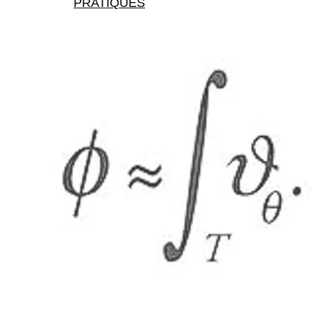
PRATIQUES
X