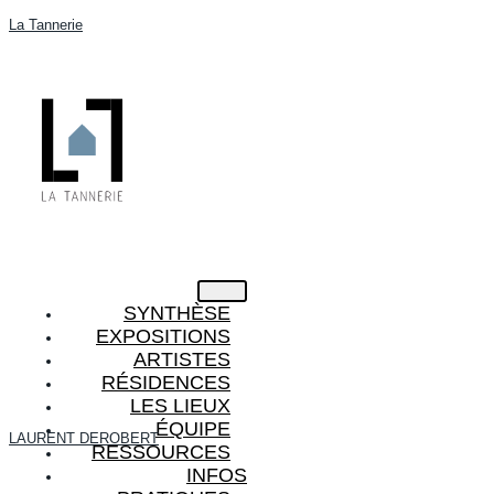
La Tannerie
SYNTHÈSE
EXPOSITIONS
ARTISTES
RÉSIDENCES
LES LIEUX
ÉQUIPE
LAURENT DEROBERT
RESSOURCES
INFOS