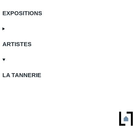
EXPOSITIONS
ARTISTES
LA TANNERIE