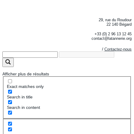
29, rue du Roudour
22 140 Bégard
+33 (0) 2 96 13 12 45
contact@latannerie.org
/
Contactez-nous
Afficher plus de résultats
Exact matches only
Search in title
Search in content