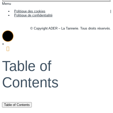
Menu
Politique des cookies
Politique de confidentialité
© Copyright ADER – La Tannerie. Tous droits réservés.
×
Table of
Contents
Table of Contents