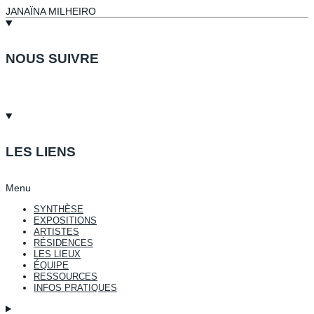
JANAÏNA MILHEIRO
NOUS SUIVRE
LES LIENS
Menu
SYNTHÈSE
EXPOSITIONS
ARTISTES
RÉSIDENCES
LES LIEUX
ÉQUIPE
RESSOURCES
INFOS PRATIQUES