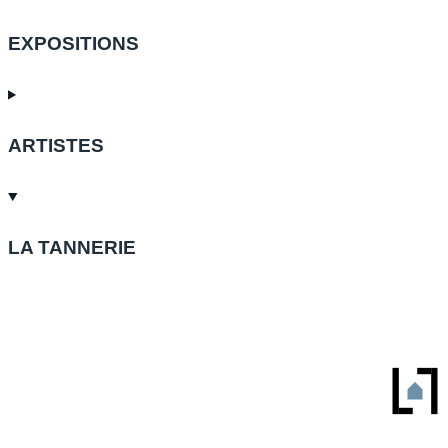
EXPOSITIONS
ARTISTES
LA TANNERIE