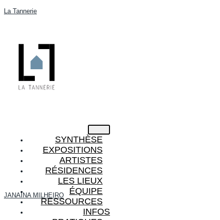
La Tannerie
SYNTHÈSE
EXPOSITIONS
ARTISTES
RÉSIDENCES
LES LIEUX
ÉQUIPE
JANAÏNA MILHEIRO
RESSOURCES
INFOS