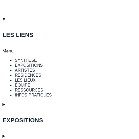
LES LIENS
Menu
SYNTHÈSE
EXPOSITIONS
ARTISTES
RÉSIDENCES
LES LIEUX
ÉQUIPE
RESSOURCES
INFOS PRATIQUES
EXPOSITIONS