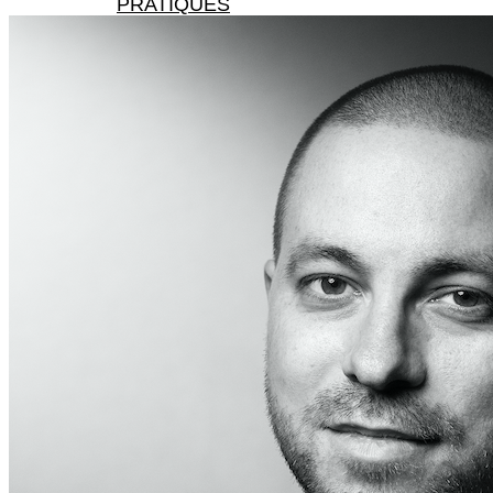
PRATIQUES
X