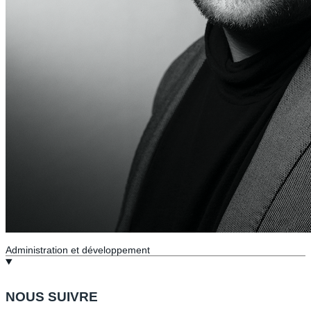
Administration et développement
NOUS SUIVRE