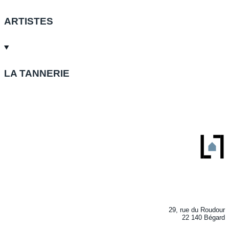
ARTISTES
LA TANNERIE
29, rue du Roudour
22 140 Bégard