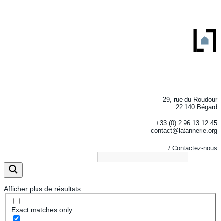
29, rue du Roudour
22 140 Bégard
+33 (0) 2 96 13 12 45
contact@latannerie.org
/
Contactez-nous
Afficher plus de résultats
Exact matches only