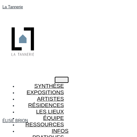
La Tannerie
SYNTHÈSE
EXPOSITIONS
ARTISTES
RÉSIDENCES
LES LIEUX
ÉQUIPE
ÉLISE BRION
RESSOURCES
INFOS