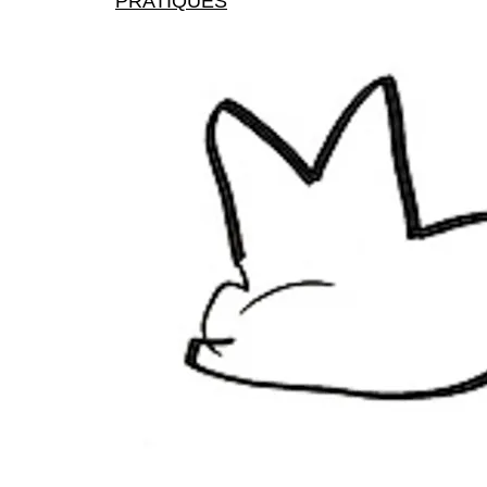
PRATIQUES
X