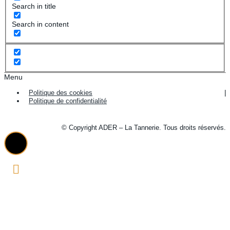
Search in title
Search in content
Menu
Politique des cookies
Politique de confidentialité
© Copyright ADER – La Tannerie. Tous droits réservés.