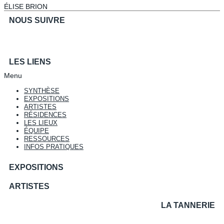
ÉLISE BRION
NOUS SUIVRE
LES LIENS
Menu
SYNTHÈSE
EXPOSITIONS
ARTISTES
RÉSIDENCES
LES LIEUX
ÉQUIPE
RESSOURCES
INFOS PRATIQUES
EXPOSITIONS
ARTISTES
LA TANNERIE