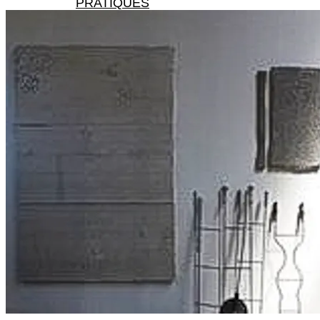
PRATIQUES
X