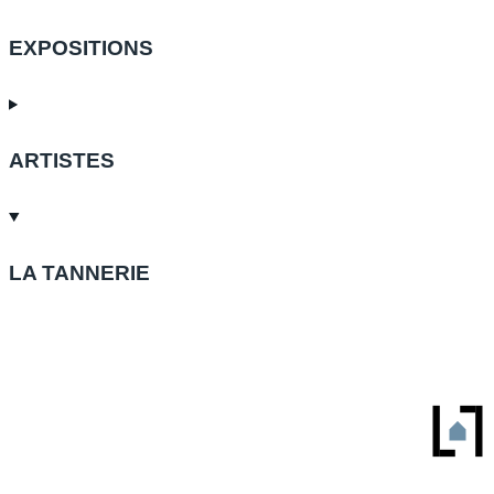
EXPOSITIONS
ARTISTES
LA TANNERIE