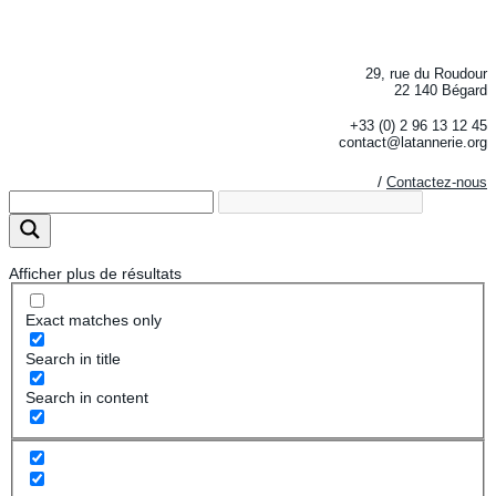
29, rue du Roudour
22 140 Bégard
+33 (0) 2 96 13 12 45
contact@latannerie.org
/
Contactez-nous
Afficher plus de résultats
Exact matches only
Search in title
Search in content