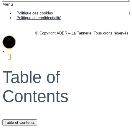
Menu
Politique des cookies
Politique de confidentialité
© Copyright ADER – La Tannerie. Tous droits réservés.
×
Table of
Contents
Table of Contents