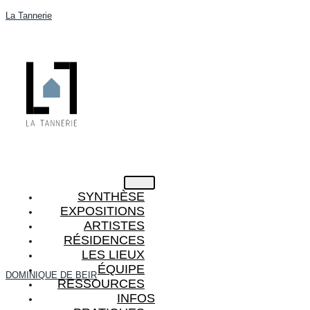
La Tannerie
SYNTHÈSE
EXPOSITIONS
ARTISTES
RÉSIDENCES
LES LIEUX
ÉQUIPE
DOMINIQUE DE BEIR
RESSOURCES
INFOS