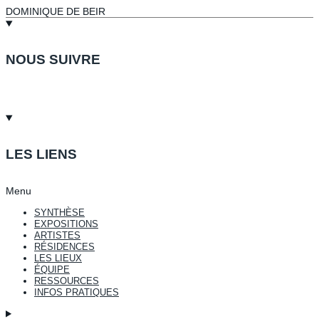
DOMINIQUE DE BEIR
NOUS SUIVRE
LES LIENS
Menu
SYNTHÈSE
EXPOSITIONS
ARTISTES
RÉSIDENCES
LES LIEUX
ÉQUIPE
RESSOURCES
INFOS PRATIQUES