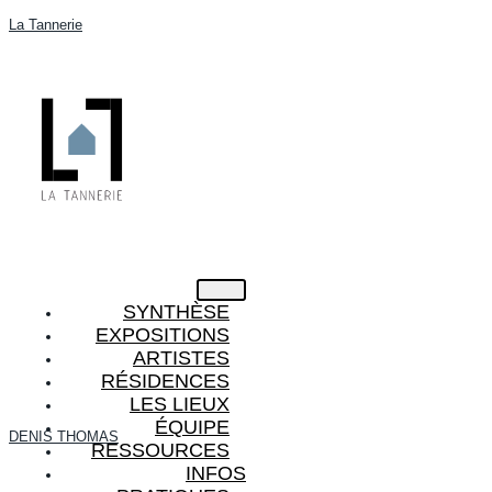
La Tannerie
SYNTHÈSE
EXPOSITIONS
ARTISTES
RÉSIDENCES
LES LIEUX
ÉQUIPE
DENIS THOMAS
RESSOURCES
INFOS