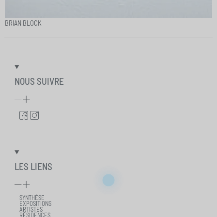
BRIAN BLOCK
NOUS SUIVRE
LES LIENS
SYNTHÈSE
EXPOSITIONS
ARTISTES
RÉSIDENCES