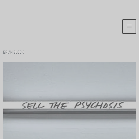
BRIAN BLOCK