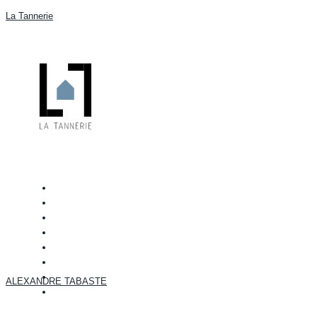
La Tannerie
ALEXANDRE TABASTE