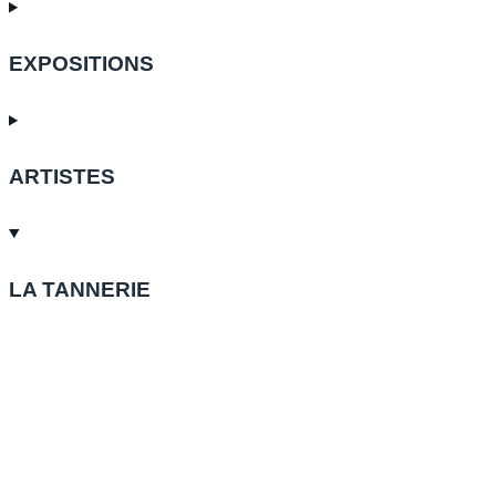
EXPOSITIONS
ARTISTES
LA TANNERIE