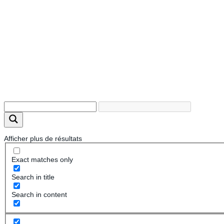
Afficher plus de résultats
Exact matches only
Search in title
Search in content