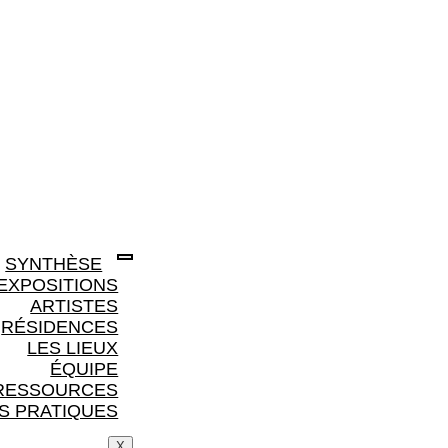
SYNTHÈSE
EXPOSITIONS
ARTISTES
RÉSIDENCES
LES LIEUX
ÉQUIPE
RESSOURCES
S PRATIQUES
X