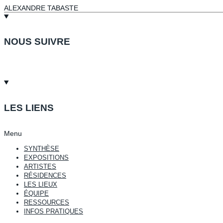
ALEXANDRE TABASTE
NOUS SUIVRE
LES LIENS
Menu
SYNTHÈSE
EXPOSITIONS
ARTISTES
RÉSIDENCES
LES LIEUX
ÉQUIPE
RESSOURCES
INFOS PRATIQUES