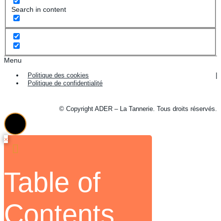
Search in content
Menu
Politique des cookies
Politique de confidentialité
© Copyright ADER – La Tannerie. Tous droits réservés.
×
Table of
Contents