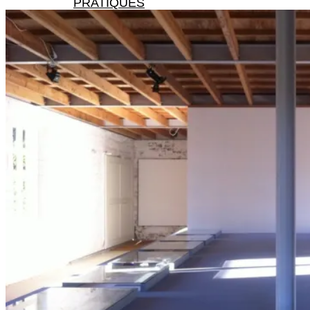
PRATIQUES
X