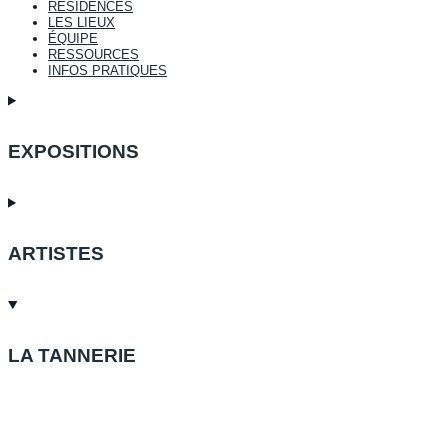
RÉSIDENCES
LES LIEUX
ÉQUIPE
RESSOURCES
INFOS PRATIQUES
EXPOSITIONS
ARTISTES
LA TANNERIE