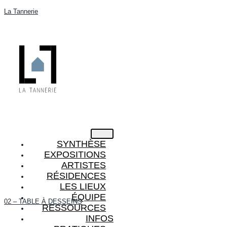
La Tannerie
SYNTHÈSE
EXPOSITIONS
ARTISTES
RÉSIDENCES
LES LIEUX
ÉQUIPE
02 – TABLE À DESSEINS
RESSOURCES
INFOS