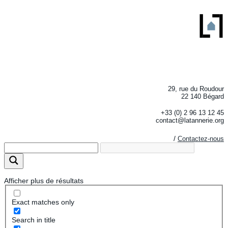
29, rue du Roudour
22 140 Bégard
+33 (0) 2 96 13 12 45
contact@latannerie.org
/
Contactez-nous
Afficher plus de résultats
Exact matches only
Search in title