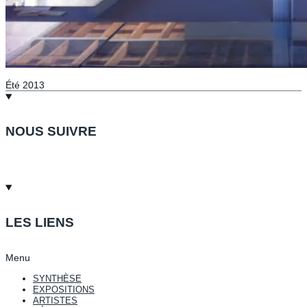
Été 2013
NOUS SUIVRE
LES LIENS
Menu
SYNTHÈSE
EXPOSITIONS
ARTISTES