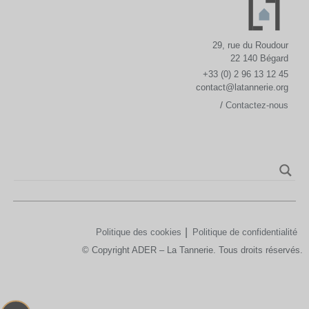
29, rue du Roudour
22 140 Bégard
+33 (0) 2 96 13 12 45
contact@latannerie.org
/
Contactez-nous
Politique des cookies
Politique de confidentialité
© Copyright ADER – La Tannerie. Tous droits réservés.