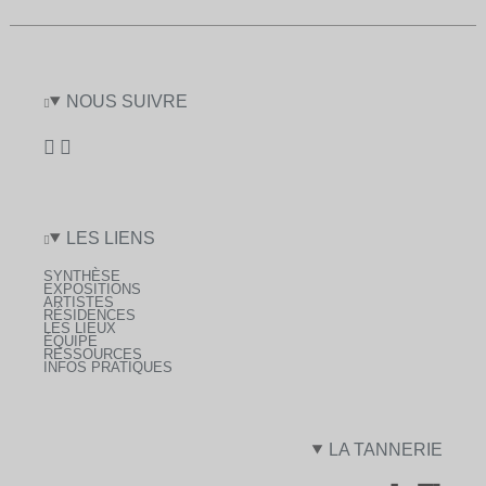
NOUS SUIVRE
LES LIENS
SYNTHÈSE
EXPOSITIONS
ARTISTES
RÉSIDENCES
LES LIEUX
ÉQUIPE
RESSOURCES
INFOS PRATIQUES
LA TANNERIE