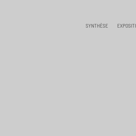
SYNTHÈSE
EXPOSIT