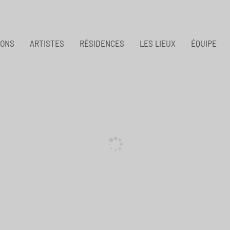
IONS
ARTISTES
RÉSIDENCES
LES LIEUX
ÉQUIPE