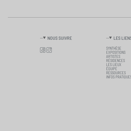
NOUS SUIVRE
LES LIEN
SYNTHÈSE
EXPOSITIONS
ARTISTES
RÉSIDENCES
LES LIEUX
ÉQUIPE
RESSOURCES
INFOS PRATIQUE