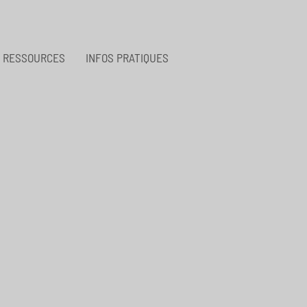
RESSOURCES
INFOS PRATIQUES