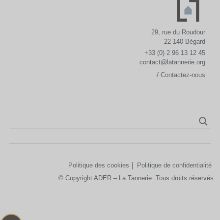
29, rue du Roudour
22 140 Bégard
+33 (0) 2 96 13 12 45
contact@latannerie.org
/
Contactez-nous
Politique des cookies
Politique de confidentialité
© Copyright ADER – La Tannerie. Tous droits réservés.