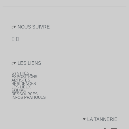
NOUS SUIVRE
LES LIENS
SYNTHÈSE
EXPOSITIONS
ARTISTES
RÉSIDENCES
LES LIEUX
ÉQUIPE
RESSOURCES
INFOS PRATIQUES
LA TANNERIE