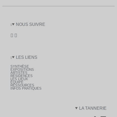
NOUS SUIVRE
LES LIENS
SYNTHÈSE
EXPOSITIONS
ARTISTES
RÉSIDENCES
LES LIEUX
ÉQUIPE
RESSOURCES
INFOS PRATIQUES
LA TANNERIE