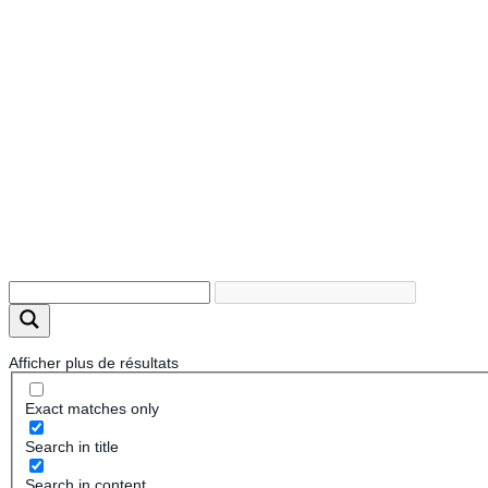
Afficher plus de résultats
Exact matches only
Search in title
Search in content