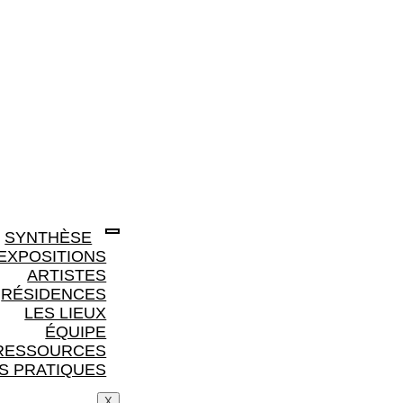
SYNTHÈSE
EXPOSITIONS
ARTISTES
RÉSIDENCES
LES LIEUX
ÉQUIPE
RESSOURCES
S PRATIQUES
X