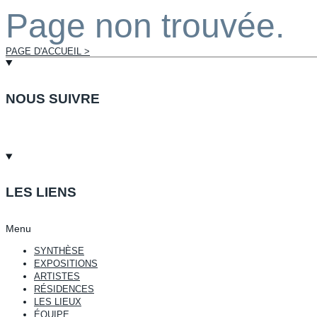
Page non trouvée.
PAGE D'ACCUEIL >
NOUS SUIVRE
LES LIENS
Menu
SYNTHÈSE
EXPOSITIONS
ARTISTES
RÉSIDENCES
LES LIEUX
ÉQUIPE