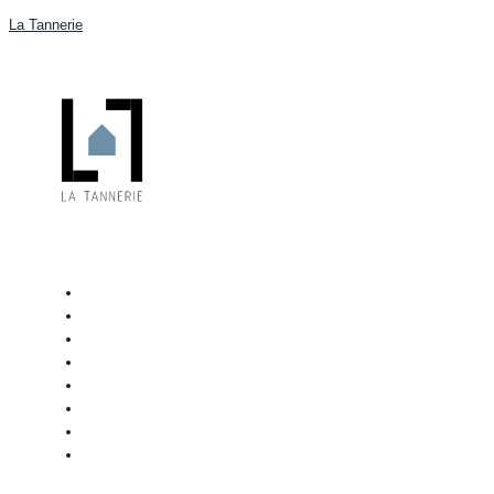
La Tannerie