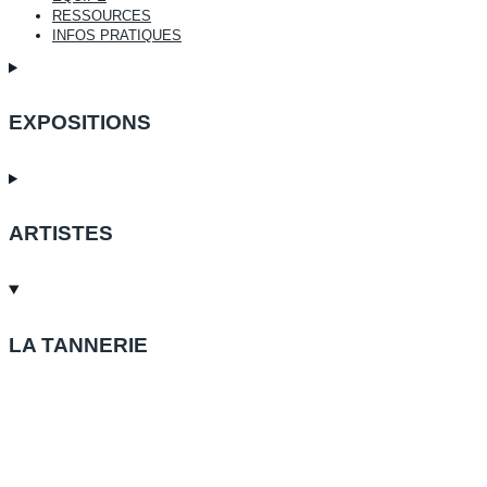
RESSOURCES
INFOS PRATIQUES
EXPOSITIONS
ARTISTES
LA TANNERIE