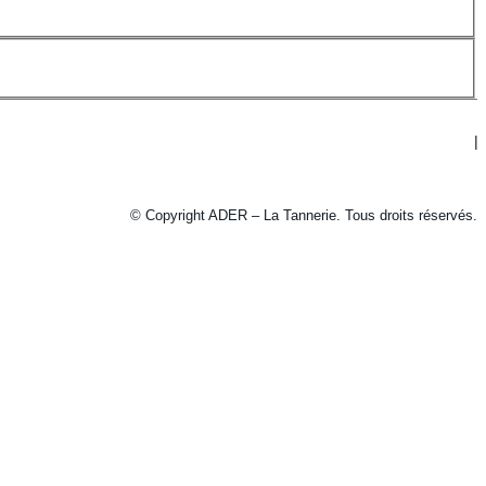
© Copyright ADER – La Tannerie. Tous droits réservés.