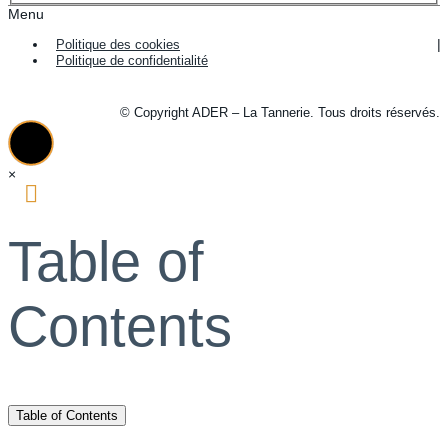
Menu
Politique des cookies
Politique de confidentialité
© Copyright ADER – La Tannerie. Tous droits réservés.
×
Table of
Contents
Table of Contents