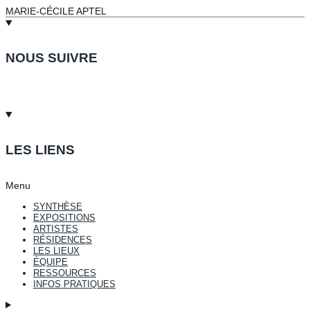
MARIE-CÉCILE APTEL
NOUS SUIVRE
LES LIENS
Menu
SYNTHÈSE
EXPOSITIONS
ARTISTES
RÉSIDENCES
LES LIEUX
ÉQUIPE
RESSOURCES
INFOS PRATIQUES