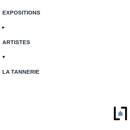
EXPOSITIONS
ARTISTES
LA TANNERIE