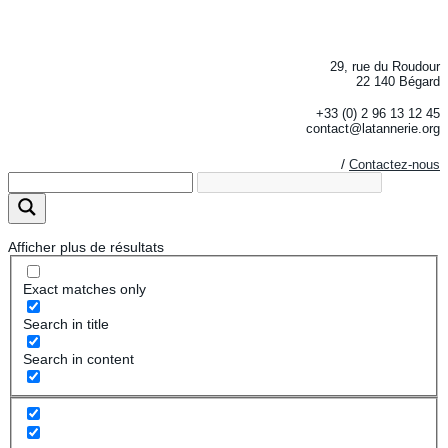
29, rue du Roudour
22 140 Bégard
+33 (0) 2 96 13 12 45
contact@latannerie.org
/
Contactez-nous
Afficher plus de résultats
Exact matches only
Search in title
Search in content