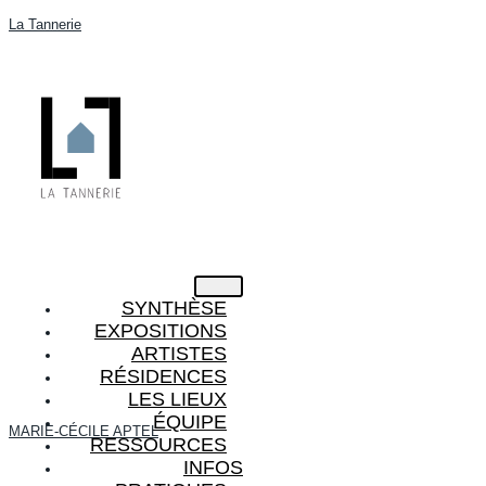
La Tannerie
SYNTHÈSE
EXPOSITIONS
ARTISTES
RÉSIDENCES
LES LIEUX
ÉQUIPE
MARIE-CÉCILE APTEL
RESSOURCES
INFOS