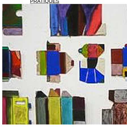
PRATIQUES
X