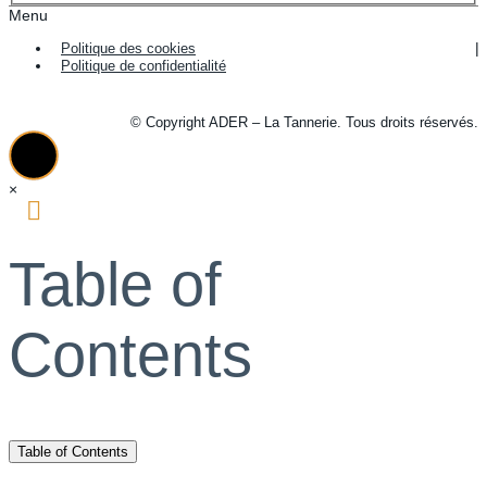
Menu
Politique des cookies
Politique de confidentialité
© Copyright ADER – La Tannerie. Tous droits réservés.
×
Table of
Contents
Table of Contents