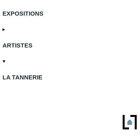
EXPOSITIONS
ARTISTES
LA TANNERIE