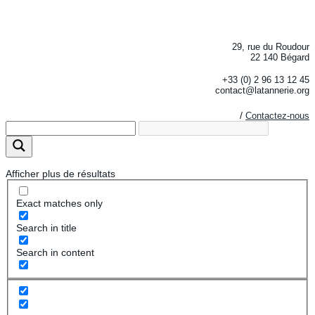
29, rue du Roudour
22 140 Bégard
+33 (0) 2 96 13 12 45
contact@latannerie.org
/
Contactez-nous
Afficher plus de résultats
Exact matches only
Search in title
Search in content