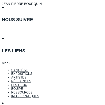
JEAN-PIERRE BOURQUIN
NOUS SUIVRE
LES LIENS
Menu
SYNTHÈSE
EXPOSITIONS
ARTISTES
RÉSIDENCES
LES LIEUX
ÉQUIPE
RESSOURCES
INFOS PRATIQUES