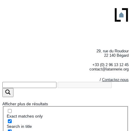
29, rue du Roudour
22 140 Bégard
+33 (0) 2 96 13 12 45
contact@latannerie.org
/
Contactez-nous
Afficher plus de résultats
Exact matches only
Search in title