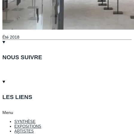
Été 2018
NOUS SUIVRE
LES LIENS
Menu
SYNTHÈSE
EXPOSITIONS
ARTISTES