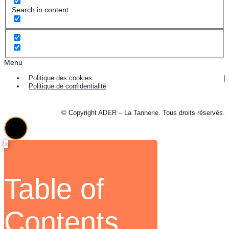
Search in content
Menu
Politique des cookies
Politique de confidentialité
© Copyright ADER – La Tannerie. Tous droits réservés.
×
Table of
Contents