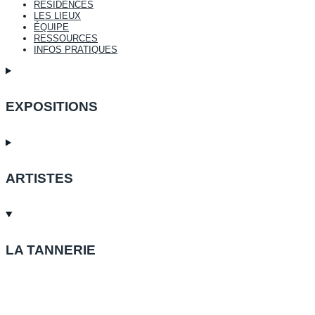
RÉSIDENCES
LES LIEUX
ÉQUIPE
RESSOURCES
INFOS PRATIQUES
EXPOSITIONS
ARTISTES
LA TANNERIE