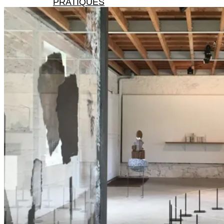
PRATIQUES
X