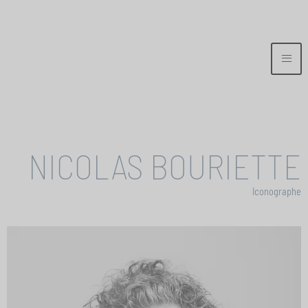
NICOLAS BOURIETTE
Iconographe