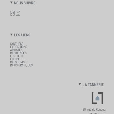
NOUS SUIVRE
LES LIENS
SYNTHÈSE
EXPOSITIONS
ARTISTES
RÉSIDENCES
LES LIEUX
ÉQUIPE
RESSOURCES
INFOS PRATIQUES
LA TANNERIE
29, rue du Roudour